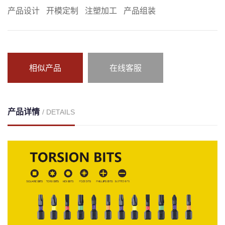
产品设计
开模定制
注塑加工
产品组装
相似产品
在线客服
产品详情
/ DETAILS