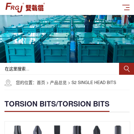
您的位置：
首页
>
产品总览
>
S2 SINGLE HEAD BITS
TORSION BITS/TORSION BITS