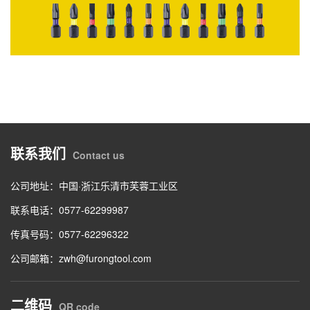
联系我们
Contact us
公司地址：中国·浙江乐清市芙蓉工业区
联系电话：0577-62299987
传真号码：0577-62296322
公司邮箱：zwh@furongtool.com
二维码
QR code