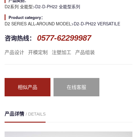
产品类别：
D2系列 全能型
>D2-D-PH22 全能型系列
Product category：
D2 SERIES ALL-AROUND MODEL
>D2-D-PH22 VERSATILE
0577-62299987
咨询热线：
产品设计
开模定制
注塑加工
产品组装
相似产品
在线客服
产品详情
/ DETAILS