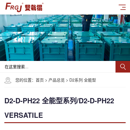
您的位置：
首页
>
产品总览
>
D2系列 全能型
D2-D-PH22 全能型系列/D2-D-PH22
VERSATILE