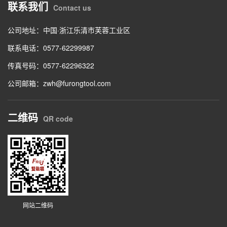
联系我们
Contact us
公司地址：中国·浙江乐清市芙蓉工业区
联系电话：0577-62299987
传真号码：0577-62296322
公司邮箱：zwh@furongtool.com
二维码
QR code
网站二维码